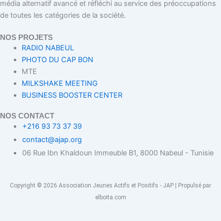
média alternatif avancé et réfléchi au service des préoccupations
de toutes les catégories de la société.
NOS PROJETS
RADIO NABEUL
PHOTO DU CAP BON
MTE
MILKSHAKE MEETING
BUSINESS BOOSTER CENTER
NOS CONTACT
+216 93 73 37 39
contact@ajap.org
06 Rue Ibn Khaldoun Immeuble B1, 8000 Nabeul - Tunisie
Copyright © 2026 Association Jeunes Actifs et Positifs - JAP | Propulsé par
elboita.com