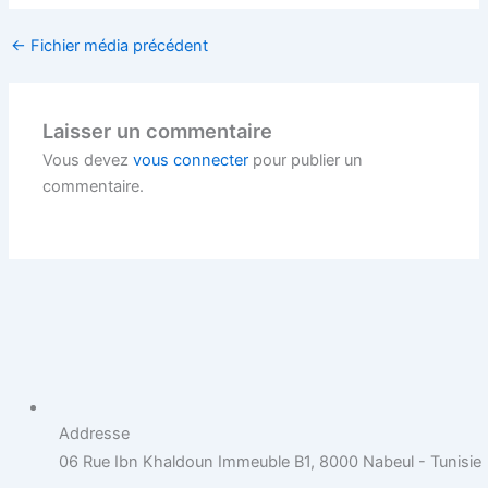
←
Fichier média précédent
Laisser un commentaire
Vous devez
vous connecter
pour publier un
commentaire.
Addresse
06 Rue Ibn Khaldoun Immeuble B1, 8000 Nabeul - Tunisie