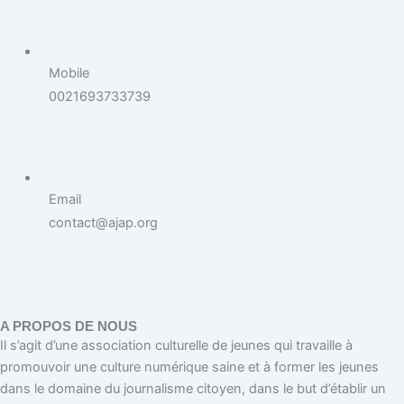
Mobile
0021693733739
Email
contact@ajap.org
A PROPOS DE NOUS
Il s’agit d’une association culturelle de jeunes qui travaille à
promouvoir une culture numérique saine et à former les jeunes
dans le domaine du journalisme citoyen, dans le but d’établir un