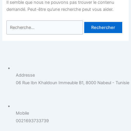
Il semble que nous ne pouvons pas trouver le contenu
demandé. Peut-être qu’une recherche peut vous aider.
Addresse
06 Rue Ibn Khaldoun Immeuble B1, 8000 Nabeul - Tunisie
Mobile
0021693733739