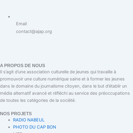
Email
contact@ajap.org
A PROPOS DE NOUS
Il s’agit d’une association culturelle de jeunes qui travaille à
promouvoir une culture numérique saine et à former les jeunes
dans le domaine du journalisme citoyen, dans le but d’établir un
média alternatif avancé et réfléchi au service des préoccupations
de toutes les catégories de la société.
NOS PROJETS
RADIO NABEUL
PHOTO DU CAP BON