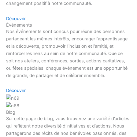
changement positif à notre communauté.
Découvrir
Événements
Nos événements sont conçus pour réunir des personnes
partageant les mêmes intérêts, encourager l’apprentissage
et la découverte, promouvoir l’inclusion et l’amitié, et
renforcer les liens au sein de notre communauté. Que ce
soit nos ateliers, conférences, sorties, actions caritatives,
ou fêtes spéciales, chaque événement est une opportunité
de grandir, de partager et de célébrer ensemble.
Découvrir
Blog
Sur cette page de blog, vous trouverez une variété d’articles
qui reflètent notre diversité d’initiatives et d’actions. Nous
partagerons des récits de nos bénévoles passionnés, des