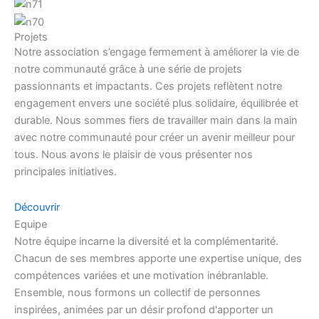
Projets
Notre association s’engage fermement à améliorer la vie de
notre communauté grâce à une série de projets
passionnants et impactants. Ces projets reflètent notre
engagement envers une société plus solidaire, équilibrée et
durable. Nous sommes fiers de travailler main dans la main
avec notre communauté pour créer un avenir meilleur pour
tous. Nous avons le plaisir de vous présenter nos
principales initiatives.
Découvrir
Equipe
Notre équipe incarne la diversité et la complémentarité.
Chacun de ses membres apporte une expertise unique, des
compétences variées et une motivation inébranlable.
Ensemble, nous formons un collectif de personnes
inspirées, animées par un désir profond d'apporter un