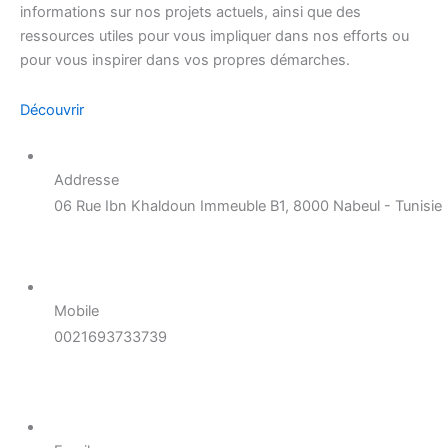
informations sur nos projets actuels, ainsi que des
ressources utiles pour vous impliquer dans nos efforts ou
pour vous inspirer dans vos propres démarches.
Découvrir
Addresse
06 Rue Ibn Khaldoun Immeuble B1, 8000 Nabeul - Tunisie
Mobile
0021693733739