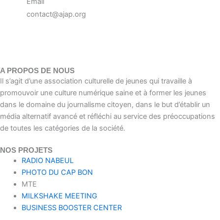
Email
contact@ajap.org
A PROPOS DE NOUS
Il s’agit d’une association culturelle de jeunes qui travaille à
promouvoir une culture numérique saine et à former les jeunes
dans le domaine du journalisme citoyen, dans le but d’établir un
média alternatif avancé et réfléchi au service des préoccupations
de toutes les catégories de la société.
NOS PROJETS
RADIO NABEUL
PHOTO DU CAP BON
MTE
MILKSHAKE MEETING
BUSINESS BOOSTER CENTER