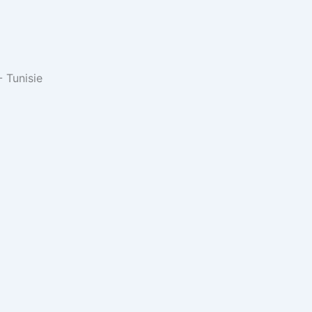
 Tunisie