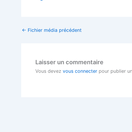
←
Fichier média précédent
Laisser un commentaire
Vous devez
vous connecter
pour publier u