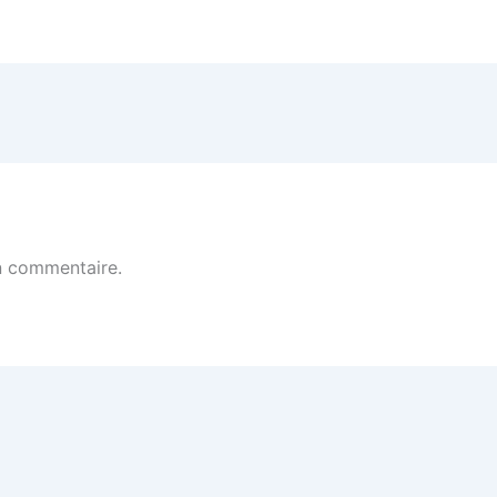
n commentaire.