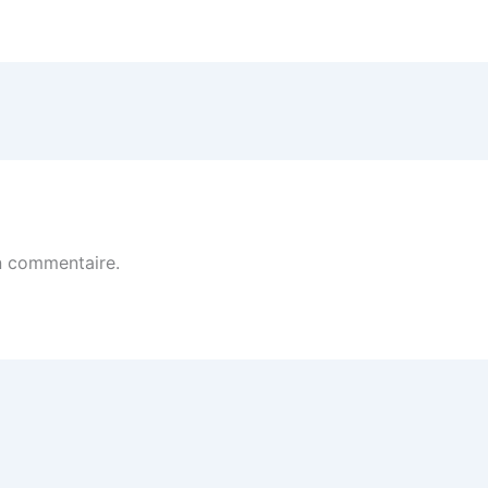
n commentaire.