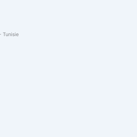
 Tunisie