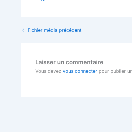
←
Fichier média précédent
Laisser un commentaire
Vous devez
vous connecter
pour publier u