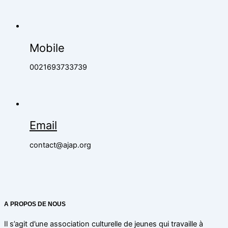
Mobile
0021693733739
Email
contact@ajap.org
A PROPOS DE NOUS
Il s’agit d’une association culturelle de jeunes qui travaille à