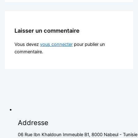
Laisser un commentaire
Vous devez
vous connecter
pour publier un
commentaire.
Addresse
06 Rue Ibn Khaldoun Immeuble B1, 8000 Nabeul - Tunisie