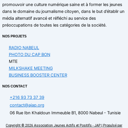
promouvoir une culture numérique saine et à former les jeunes
dans le domaine du journalisme citoyen, dans le but d’établir un
média alternatif avancé et réfléchi au service des
préoccupations de toutes les catégories de la société.
NOS PROJETS
RADIO NABEUL
PHOTO DU CAP BON
MTE
MILKSHAKE MEETING
BUSINESS BOOSTER CENTER
NOS CONTACT
+216 93 73 37 39
contact@ajap.org
06 Rue Ibn Khaldoun Immeuble B1, 8000 Nabeul - Tunisie
Copyright © 2026 Association Jeunes Actifs et Positifs - JAP | Propulsé par