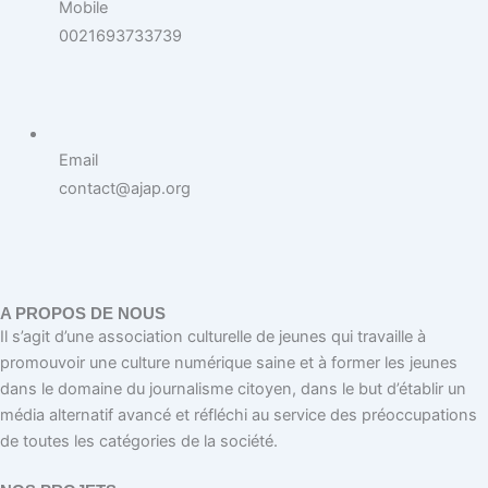
Mobile
0021693733739
Email
contact@ajap.org
A PROPOS DE NOUS
Il s’agit d’une association culturelle de jeunes qui travaille à
promouvoir une culture numérique saine et à former les jeunes
dans le domaine du journalisme citoyen, dans le but d’établir un
média alternatif avancé et réfléchi au service des préoccupations
de toutes les catégories de la société.