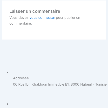
Laisser un commentaire
Vous devez
vous connecter
pour publier un
commentaire.
Addresse
06 Rue Ibn Khaldoun Immeuble B1, 8000 Nabeul - Tunisie