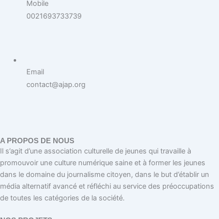
Mobile
0021693733739
Email
contact@ajap.org
A PROPOS DE NOUS
Il s’agit d’une association culturelle de jeunes qui travaille à
promouvoir une culture numérique saine et à former les jeunes
dans le domaine du journalisme citoyen, dans le but d’établir un
média alternatif avancé et réfléchi au service des préoccupations
de toutes les catégories de la société.