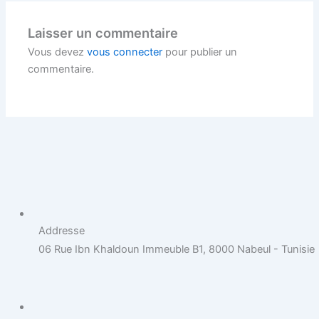
Laisser un commentaire
Vous devez
vous connecter
pour publier un
commentaire.
Addresse
06 Rue Ibn Khaldoun Immeuble B1, 8000 Nabeul - Tunisie