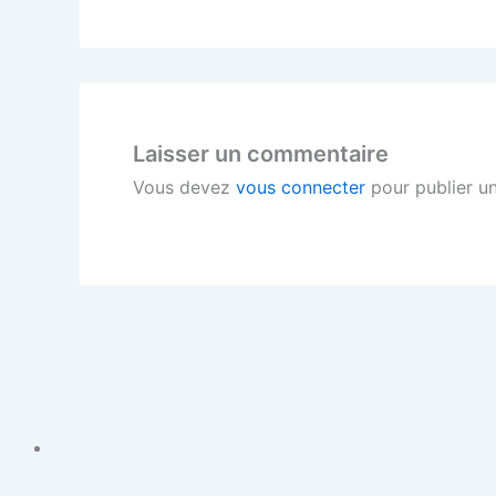
Laisser un commentaire
Vous devez
vous connecter
pour publier u