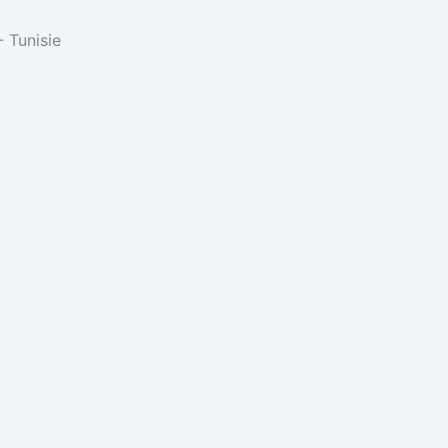
 Tunisie