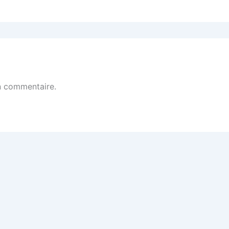
n commentaire.