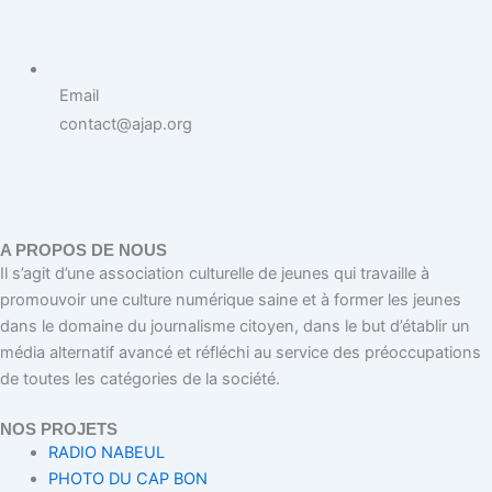
Email
contact@ajap.org
A PROPOS DE NOUS
Il s’agit d’une association culturelle de jeunes qui travaille à
promouvoir une culture numérique saine et à former les jeunes
dans le domaine du journalisme citoyen, dans le but d’établir un
média alternatif avancé et réfléchi au service des préoccupations
de toutes les catégories de la société.
NOS PROJETS
RADIO NABEUL
PHOTO DU CAP BON