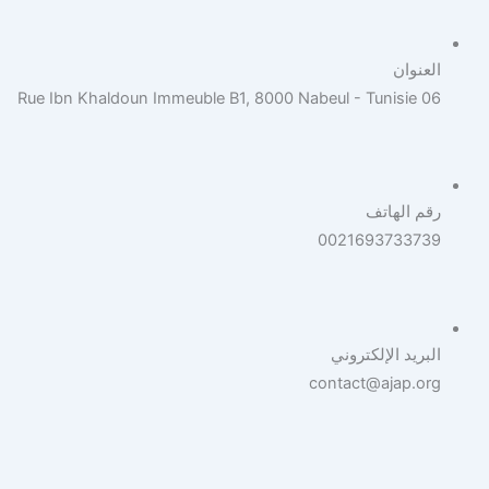
العنوان
06 Rue Ibn Khaldoun Immeuble B1, 8000 Nabeul - Tunisie
رقم الهاتف
0021693733739
البريد الإلكتروني
contact@ajap.org