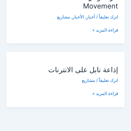
Movement
Movement
اترك تعليقاً
/
أخبار
,
الأخبار
,
مشاريع
قراءة المزيد »
إذاعة
نابل
إذاعة نابل على الانترنات
على
الانترنات
اترك تعليقاً
/
مشاريع
قراءة المزيد »