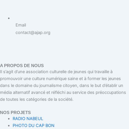
Email
contact@ajap.org
A PROPOS DE NOUS
Il s’agit d’une association culturelle de jeunes qui travaille à
promouvoir une culture numérique saine et à former les jeunes
dans le domaine du journalisme citoyen, dans le but d’établir un
média alternatif avancé et réfléchi au service des préoccupations
de toutes les catégories de la société.
NOS PROJETS
RADIO NABEUL
PHOTO DU CAP BON