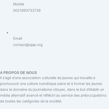
Mobile
0021693733739
Email
contact@ajap.org
A PROPOS DE NOUS
Il s’agit d’une association culturelle de jeunes qui travaille à
promouvoir une culture numérique saine et à former les jeunes
dans le domaine du journalisme citoyen, dans le but d’établir un
média alternatif avancé et réfléchi au service des préoccupations
de toutes les catégories de la société.