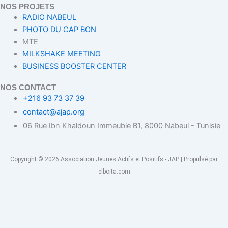
NOS PROJETS
RADIO NABEUL
PHOTO DU CAP BON
MTE
MILKSHAKE MEETING
BUSINESS BOOSTER CENTER
NOS CONTACT
+216 93 73 37 39
contact@ajap.org
06 Rue Ibn Khaldoun Immeuble B1, 8000 Nabeul - Tunisie
Copyright © 2026 Association Jeunes Actifs et Positifs - JAP | Propulsé par
elboita.com