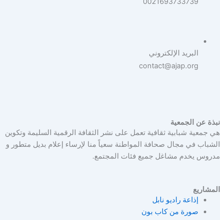
0021693733739
البريد الإلكتروني
contact@ajap.org
نبذة عن الجمعية
هي جمعية شبابية ثقافية تعمل على نشر الثقافة الرقمية السليمة وتكوين
الشباب في مجال صحافة المواطنة سعياً منا لإرساء إعلام بديل متطور و
مدروس يخدم مشاغل جميع فئات المجتمع.
المشاريع
إذاعة راديو نابل
صورة من كاب بون