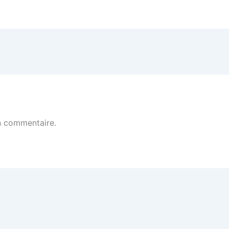
n commentaire.