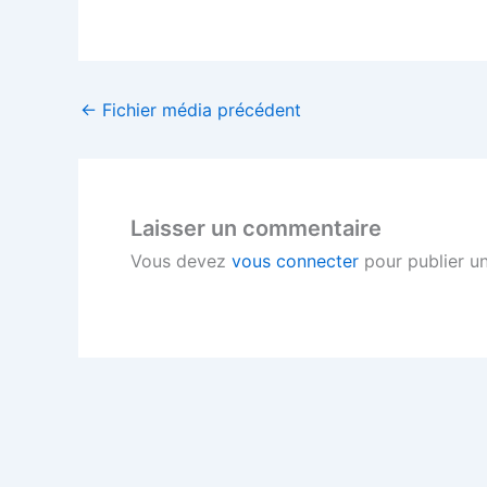
←
Fichier média précédent
Laisser un commentaire
Vous devez
vous connecter
pour publier u