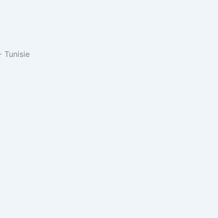
 Tunisie