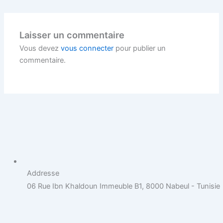
Laisser un commentaire
Vous devez
vous connecter
pour publier un
commentaire.
Addresse
06 Rue Ibn Khaldoun Immeuble B1, 8000 Nabeul - Tunisie