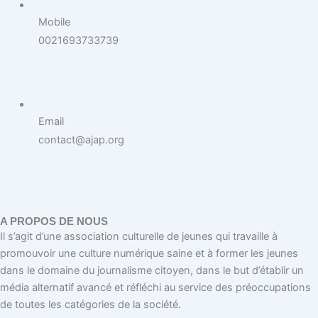
Mobile
0021693733739
Email
contact@ajap.org
A PROPOS DE NOUS
Il s’agit d’une association culturelle de jeunes qui travaille à
promouvoir une culture numérique saine et à former les jeunes
dans le domaine du journalisme citoyen, dans le but d’établir un
média alternatif avancé et réfléchi au service des préoccupations
de toutes les catégories de la société.