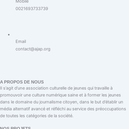
Mobile
0021693733739
Email
contact@ajap.org
A PROPOS DE NOUS
Il s’agit d’une association culturelle de jeunes qui travaille à
promouvoir une culture numérique saine et à former les jeunes
dans le domaine du journalisme citoyen, dans le but d’établir un
média alternatif avancé et réfléchi au service des préoccupations
de toutes les catégories de la société.
NOS PROJETS