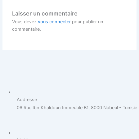
Laisser un commentaire
Vous devez
vous connecter
pour publier un
commentaire.
Addresse
06 Rue Ibn Khaldoun Immeuble B1, 8000 Nabeul - Tunisie