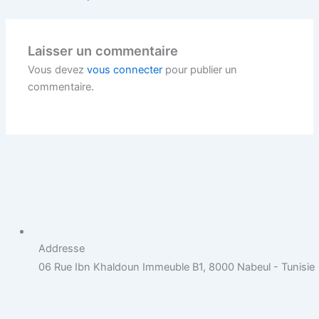
Laisser un commentaire
Vous devez
vous connecter
pour publier un
commentaire.
Addresse
06 Rue Ibn Khaldoun Immeuble B1, 8000 Nabeul - Tunisie