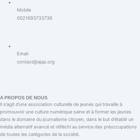
Mobile
0021693733739
Email
contact@ajap.org
A PROPOS DE NOUS
Il s’agit d’une association culturelle de jeunes qui travaille à
promouvoir une culture numérique saine et à former les jeunes
dans le domaine du journalisme citoyen, dans le but d’établir un
média alternatif avancé et réfléchi au service des préoccupations
de toutes les catégories de la société.