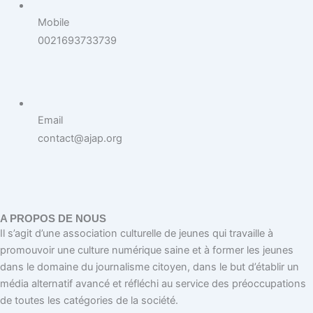
Mobile
0021693733739
Email
contact@ajap.org
A PROPOS DE NOUS
Il s’agit d’une association culturelle de jeunes qui travaille à
promouvoir une culture numérique saine et à former les jeunes
dans le domaine du journalisme citoyen, dans le but d’établir un
média alternatif avancé et réfléchi au service des préoccupations
de toutes les catégories de la société.