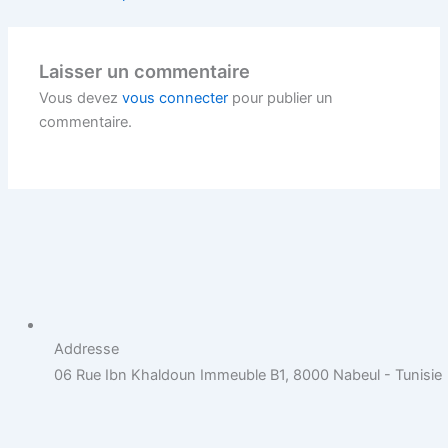
Laisser un commentaire
Vous devez
vous connecter
pour publier un
commentaire.
Addresse
06 Rue Ibn Khaldoun Immeuble B1, 8000 Nabeul - Tunisie