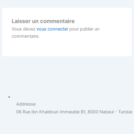
Laisser un commentaire
Vous devez
vous connecter
pour publier un
commentaire.
Addresse
06 Rue Ibn Khaldoun Immeuble B1, 8000 Nabeul - Tunisie