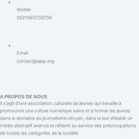
Mobile
0021693733739
Email
contact@ajap.org
A PROPOS DE NOUS
Il s’agit d’une association culturelle de jeunes qui travaille à
promouvoir une culture numérique saine et à former les jeunes
dans le domaine du journalisme citoyen, dans le but d’établir un
média alternatif avancé et réfléchi au service des préoccupations
de toutes les catégories de la société.