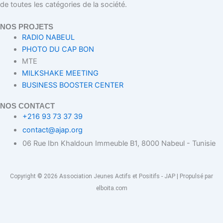
de toutes les catégories de la société.
NOS PROJETS
RADIO NABEUL
PHOTO DU CAP BON
MTE
MILKSHAKE MEETING
BUSINESS BOOSTER CENTER
NOS CONTACT
+216 93 73 37 39
contact@ajap.org
06 Rue Ibn Khaldoun Immeuble B1, 8000 Nabeul - Tunisie
Copyright © 2026 Association Jeunes Actifs et Positifs - JAP | Propulsé par
elboita.com