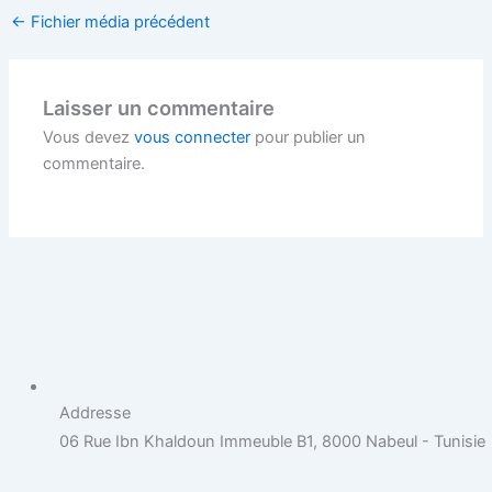
←
Fichier média précédent
Laisser un commentaire
Vous devez
vous connecter
pour publier un
commentaire.
Addresse
06 Rue Ibn Khaldoun Immeuble B1, 8000 Nabeul - Tunisie