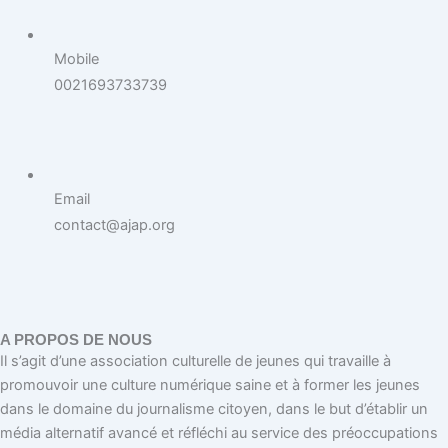
Mobile
0021693733739
Email
contact@ajap.org
A PROPOS DE NOUS
Il s’agit d’une association culturelle de jeunes qui travaille à
promouvoir une culture numérique saine et à former les jeunes
dans le domaine du journalisme citoyen, dans le but d’établir un
média alternatif avancé et réfléchi au service des préoccupations