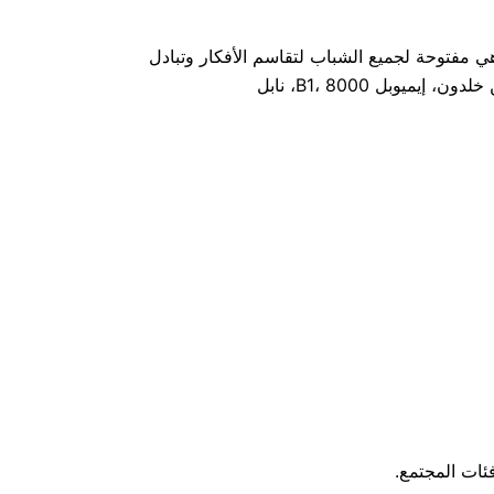
ي مفتوحة لجميع الشباب لتقاسم الأفكار وتبادل
ئات المجتمع.