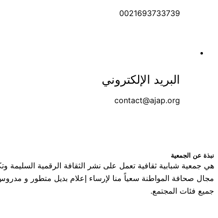
0021693733739
البريد الإلكتروني
contact@ajap.org
نبذة عن الجمعية
هي جمعية شبابية ثقافية تعمل على نشر الثقافة الرقمية السليمة وت
مجال صحافة المواطنة سعياً منا لإرساء إعلام بديل متطور و مدر
جميع فئات المجتمع.