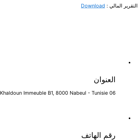
التقرير المالي :
Download
العنوان
06 Rue Ibn Khaldoun Immeuble B1, 8000 Nabeul - Tunisie
رقم الهاتف