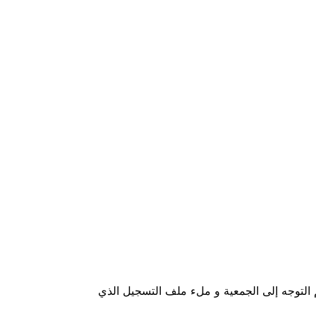
 التوجه إلى الجمعية و ملء ملف التسجيل الذي