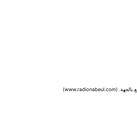
www.radion)