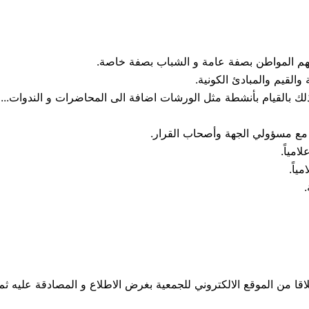
هم المواطن بصفة عامة و الشباب بصفة خاصة.
والقيم والمبادئ الكونية.
لك بالقيام بأنشطة مثل الورشات اضافة الى المحاضرات و الندوات...
 مع مسؤولي الجهة وأصحاب القرار.
مياً.
ياً.
.
ا من الموقع الالكتروني للجمعية بغرض الاطلاع و المصادقة عليه ثم