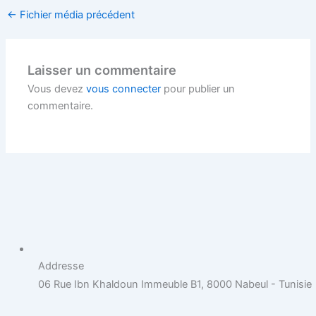
←
Fichier média précédent
Laisser un commentaire
Vous devez
vous connecter
pour publier un
commentaire.
Addresse
06 Rue Ibn Khaldoun Immeuble B1, 8000 Nabeul - Tunisie