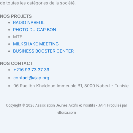
de toutes les catégories de la société.
NOS PROJETS
RADIO NABEUL
PHOTO DU CAP BON
MTE
MILKSHAKE MEETING
BUSINESS BOOSTER CENTER
NOS CONTACT
+216 93 73 37 39
contact@ajap.org
06 Rue Ibn Khaldoun Immeuble B1, 8000 Nabeul - Tunisie
Copyright © 2026 Association Jeunes Actifs et Positifs - JAP | Propulsé par
elboita.com