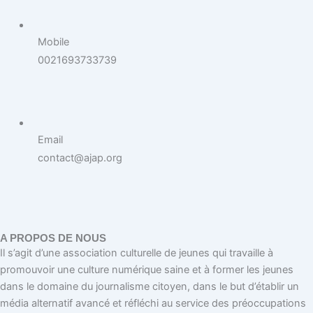
Mobile
0021693733739
Email
contact@ajap.org
A PROPOS DE NOUS
Il s’agit d’une association culturelle de jeunes qui travaille à
promouvoir une culture numérique saine et à former les jeunes
dans le domaine du journalisme citoyen, dans le but d’établir un
média alternatif avancé et réfléchi au service des préoccupations