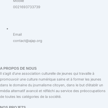
Mobile
0021693733739
Email
contact@ajap.org
A PROPOS DE NOUS
Il s’agit d’une association culturelle de jeunes qui travaille à
promouvoir une culture numérique saine et à former les jeunes
dans le domaine du journalisme citoyen, dans le but d’établir un
média alternatif avancé et réfléchi au service des préoccupations
de toutes les catégories de la société.
NOS PROJETS