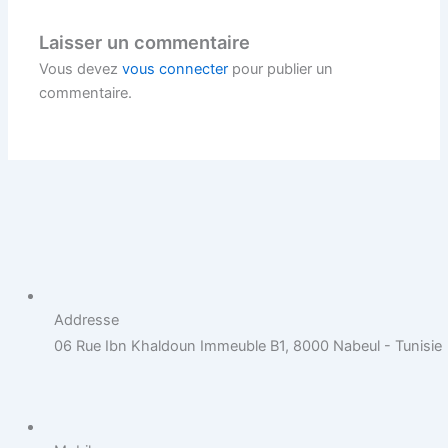
Laisser un commentaire
Vous devez
vous connecter
pour publier un
commentaire.
Addresse
06 Rue Ibn Khaldoun Immeuble B1, 8000 Nabeul - Tunisie