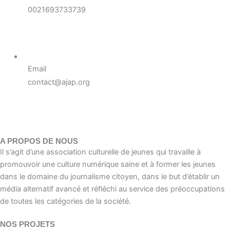
0021693733739
Email
contact@ajap.org
A PROPOS DE NOUS
Il s’agit d’une association culturelle de jeunes qui travaille à
promouvoir une culture numérique saine et à former les jeunes
dans le domaine du journalisme citoyen, dans le but d’établir un
média alternatif avancé et réfléchi au service des préoccupations
de toutes les catégories de la société.
NOS PROJETS