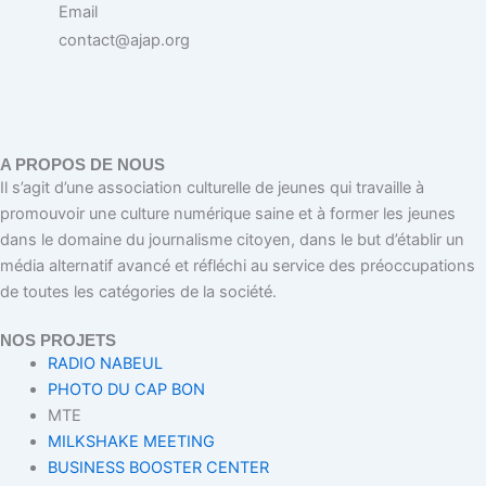
Email
contact@ajap.org
A PROPOS DE NOUS
Il s’agit d’une association culturelle de jeunes qui travaille à
promouvoir une culture numérique saine et à former les jeunes
dans le domaine du journalisme citoyen, dans le but d’établir un
média alternatif avancé et réfléchi au service des préoccupations
de toutes les catégories de la société.
NOS PROJETS
RADIO NABEUL
PHOTO DU CAP BON
MTE
MILKSHAKE MEETING
BUSINESS BOOSTER CENTER