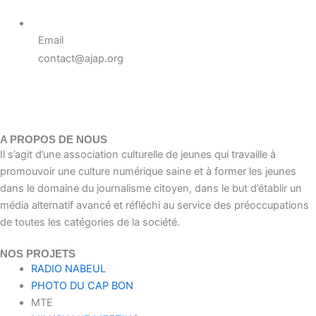
Email
contact@ajap.org
A PROPOS DE NOUS
Il s’agit d’une association culturelle de jeunes qui travaille à
promouvoir une culture numérique saine et à former les jeunes
dans le domaine du journalisme citoyen, dans le but d’établir un
média alternatif avancé et réfléchi au service des préoccupations
de toutes les catégories de la société.
NOS PROJETS
RADIO NABEUL
PHOTO DU CAP BON
MTE