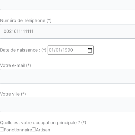
Numéro de Téléphone (*)
Date de naissance : (*)
Votre e-mail (*)
Votre ville (*)
Quelle est votre occupation principale ? (*)
Fonctionnaire
Artisan