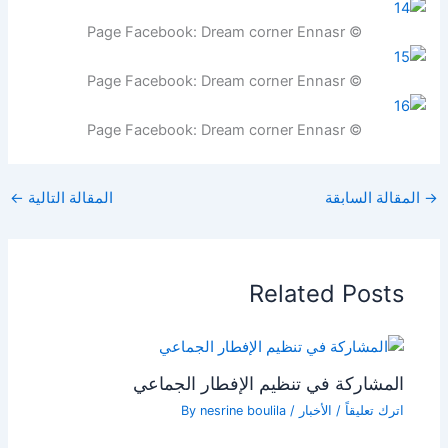
© Page Facebook: Dream corner Ennasr
© Page Facebook: Dream corner Ennasr
© Page Facebook: Dream corner Ennasr
→
المقالة السابقة
المقالة التالية
←
Related Posts
المشاركة في تنظيم الإفطار الجماعي
اترك تعليقاً
/
الأخبار
/ By
nesrine boulila