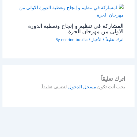
المشاركة في تنظيم و إنجاح وتغطية الدورة
الاولى من مهرجان الجرة
اترك تعليقاً
/
الأخبار
/ By
nesrine boulila
اترك تعليقاً
يجب أنت تكون
مسجل الدخول
لتضيف تعليقاً.