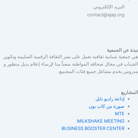
البريد الإلكتروني
contact@ajap.org
نبذة عن الجمعية
هي جمعية شبابية ثقافية تعمل على نشر الثقافة الرقمية السليمة وتكوين
الشباب في مجال صحافة المواطنة سعياً منا لإرساء إعلام بديل متطور و
مدروس يخدم مشاغل جميع فئات المجتمع.
المشاريع
إذاعة راديو نابل
صورة من كاب بون
MTE
MILKSHAKE MEETING
BUSINESS BOOSTER CENTER