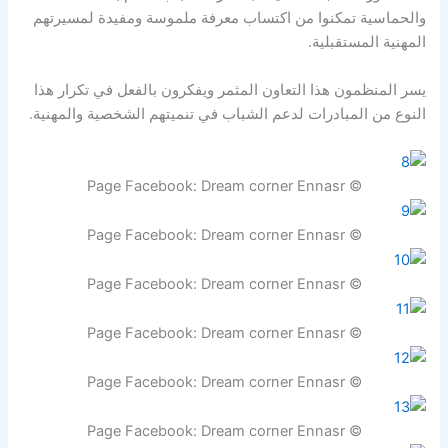
والحماسية تمكنوا من اكتساب معرفة ملموسة ومفيدة لمسيرتهم
المهنية المستقبلية.
يسر المنظمون هذا التعاون المثمر ويفكرون بالفعل في تكرار هذا
النوع من المبادرات لدعم الشباب في تنميتهم الشخصية والمهنية.
© Page Facebook: Dream corner Ennasr
© Page Facebook: Dream corner Ennasr
© Page Facebook: Dream corner Ennasr
© Page Facebook: Dream corner Ennasr
© Page Facebook: Dream corner Ennasr
© Page Facebook: Dream corner Ennasr