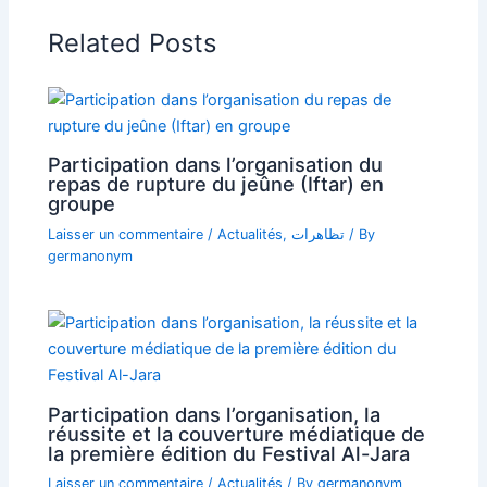
Related Posts
Participation dans l’organisation du
repas de rupture du jeûne (Iftar) en
groupe
Laisser un commentaire
/
Actualités
,
تظاهرات
/ By
germanonym
Participation dans l’organisation, la
réussite et la couverture médiatique de
la première édition du Festival Al-Jara
Laisser un commentaire
/
Actualités
/ By
germanonym