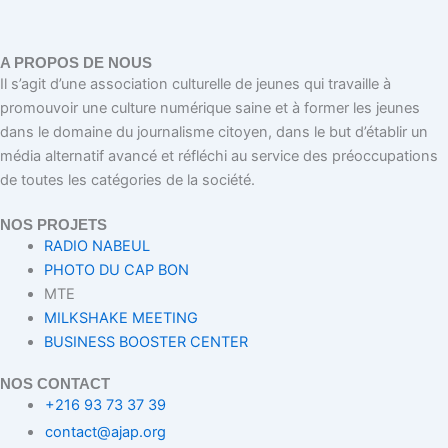
A PROPOS DE NOUS
Il s’agit d’une association culturelle de jeunes qui travaille à
promouvoir une culture numérique saine et à former les jeunes
dans le domaine du journalisme citoyen, dans le but d’établir un
média alternatif avancé et réfléchi au service des préoccupations
de toutes les catégories de la société.
NOS PROJETS
RADIO NABEUL
PHOTO DU CAP BON
MTE
MILKSHAKE MEETING
BUSINESS BOOSTER CENTER
NOS CONTACT
+216 93 73 37 39
contact@ajap.org