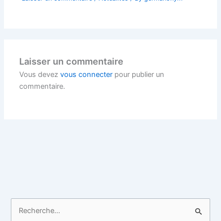
Laisser un commentaire
Vous devez
vous connecter
pour publier un
commentaire.
R