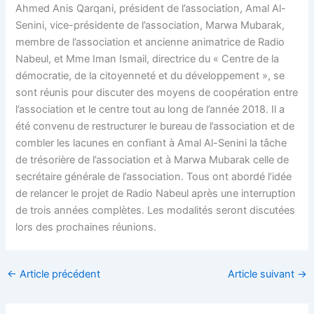
Ahmed Anis Qarqani, président de l’association, Amal Al-
Senini, vice-présidente de l’association, Marwa Mubarak,
membre de l’association et ancienne animatrice de Radio
Nabeul, et Mme Iman Ismail, directrice du « Centre de la
démocratie, de la citoyenneté et du développement », se
sont réunis pour discuter des moyens de coopération entre
l’association et le centre tout au long de l’année 2018. Il a
été convenu de restructurer le bureau de l’association et de
combler les lacunes en confiant à Amal Al-Senini la tâche
de trésorière de l’association et à Marwa Mubarak celle de
secrétaire générale de l’association. Tous ont abordé l’idée
de relancer le projet de Radio Nabeul après une interruption
de trois années complètes. Les modalités seront discutées
lors des prochaines réunions.
←
Article précédent
Article suivant
→