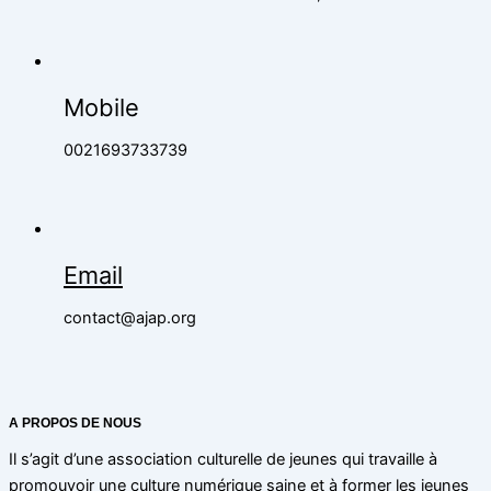
Mobile
0021693733739
Email
contact@ajap.org
A PROPOS DE NOUS
Il s’agit d’une association culturelle de jeunes qui travaille à
promouvoir une culture numérique saine et à former les jeunes