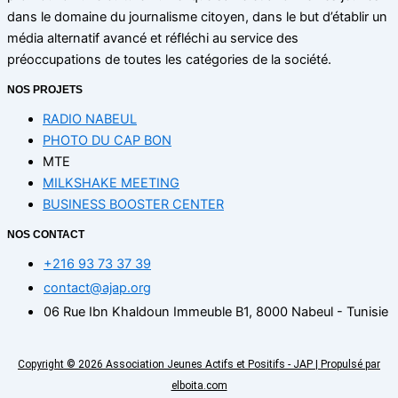
dans le domaine du journalisme citoyen, dans le but d’établir un
média alternatif avancé et réfléchi au service des
préoccupations de toutes les catégories de la société.
NOS PROJETS
RADIO NABEUL
PHOTO DU CAP BON
MTE
MILKSHAKE MEETING
BUSINESS BOOSTER CENTER
NOS CONTACT
+216 93 73 37 39
contact@ajap.org
06 Rue Ibn Khaldoun Immeuble B1, 8000 Nabeul - Tunisie
Copyright © 2026 Association Jeunes Actifs et Positifs - JAP | Propulsé par
elboita.com