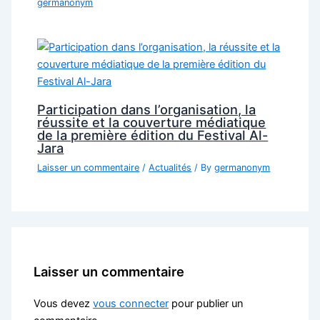
germanonym
Participation dans l’organisation, la
réussite et la couverture médiatique
de la première édition du Festival Al-
Jara
Laisser un commentaire
/
Actualités
/ By
germanonym
Laisser un commentaire
Vous devez
vous connecter
pour publier un