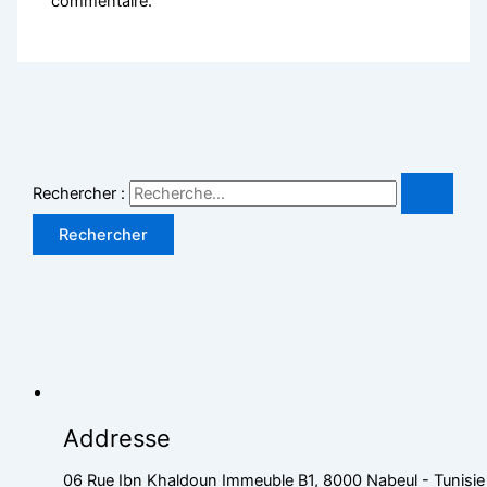
commentaire.
Rechercher :
Addresse
06 Rue Ibn Khaldoun Immeuble B1, 8000 Nabeul - Tunisie