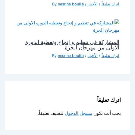
اترك تعليقاً
/
الأخبار
/ By
nesrine boulila
المشاركة في تنظيم و إنجاح وتغطية الدورة
الاولى من مهرجان الجرة
اترك تعليقاً
/
الأخبار
/ By
nesrine boulila
اترك تعليقاً
يجب أنت تكون
مسجل الدخول
لتضيف تعليقاً.