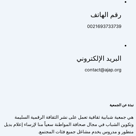
رقم الهاتف
0021693733739
البريد الإلكتروني
contact@ajap.org
نبذة عن الجمعية
هي جمعية شبابية ثقافية تعمل على نشر الثقافة الرقمية السليمة
وتكوين الشباب في مجال صحافة المواطنة سعياً منا لإرساء إعلام بديل
متطور و مدروس يخدم مشاغل جميع فئات المجتمع.