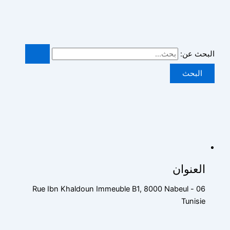
البحث عن:
العنوان
06 Rue Ibn Khaldoun Immeuble B1, 8000 Nabeul -
Tunisie