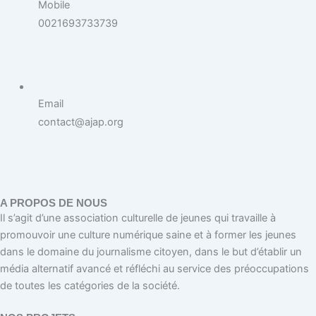
Mobile
0021693733739
Email
contact@ajap.org
A PROPOS DE NOUS
Il s’agit d’une association culturelle de jeunes qui travaille à
promouvoir une culture numérique saine et à former les jeunes
dans le domaine du journalisme citoyen, dans le but d’établir un
média alternatif avancé et réfléchi au service des préoccupations
de toutes les catégories de la société.