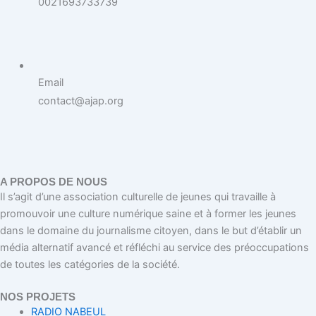
0021693733739
Email
contact@ajap.org
A PROPOS DE NOUS
Il s’agit d’une association culturelle de jeunes qui travaille à
promouvoir une culture numérique saine et à former les jeunes
dans le domaine du journalisme citoyen, dans le but d’établir un
média alternatif avancé et réfléchi au service des préoccupations
de toutes les catégories de la société.
NOS PROJETS
RADIO NABEUL