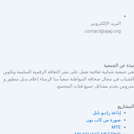
البريد الإلكتروني
contact@ajap.org
نبذة عن الجمعية
هي جمعية شبابية ثقافية تعمل على نشر الثقافة الرقمية السليمة وتكوين
الشباب في مجال صحافة المواطنة سعياً منا لإرساء إعلام بديل متطور و
مدروس يخدم مشاغل جميع فئات المجتمع.
المشاريع
إذاعة راديو نابل
صورة من كاب بون
MTE