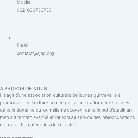
Mobile
0021693733739
Email
contact@ajap.org
A PROPOS DE NOUS
Il s’agit d’une association culturelle de jeunes qui travaille à
promouvoir une culture numérique saine et à former les jeunes
dans le domaine du journalisme citoyen, dans le but d’établir un
média alternatif avancé et réfléchi au service des préoccupations
de toutes les catégories de la société.