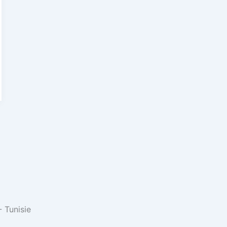
 Tunisie