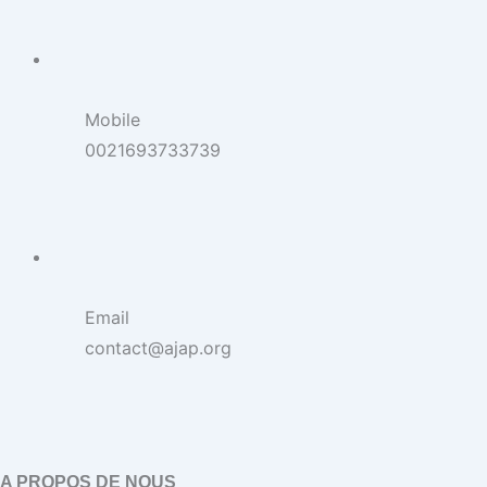
Mobile
0021693733739
Email
contact@ajap.org
A PROPOS DE NOUS