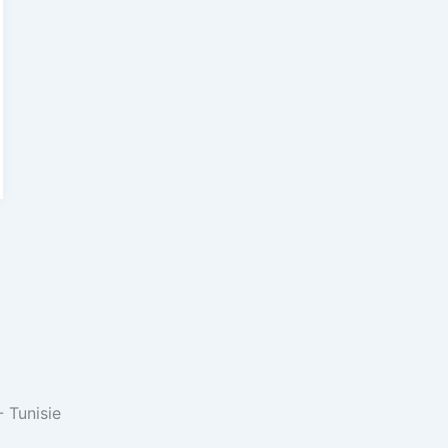
 Tunisie