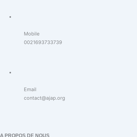
Mobile
0021693733739
Email
contact@ajap.org
A PROPOS DE NOUS