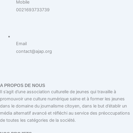
Mobile
0021693733739
Email
contact@ajap.org
A PROPOS DE NOUS
Il s’agit d’une association culturelle de jeunes qui travaille à
promouvoir une culture numérique saine et à former les jeunes
dans le domaine du journalisme citoyen, dans le but d’établir un
média alternatif avancé et réfléchi au service des préoccupations
de toutes les catégories de la société.