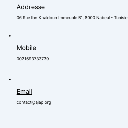
Addresse
06 Rue Ibn Khaldoun Immeuble B1, 8000 Nabeul - Tunisie
Mobile
0021693733739
Email
contact@ajap.org