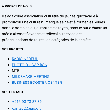
A PROPOS DE NOUS
Il s’agit d’une association culturelle de jeunes qui travaille à
promouvoir une culture numérique saine et à former les jeunes
dans le domaine du journalisme citoyen, dans le but d’établir un
média alternatif avancé et réfléchi au service des
préoccupations de toutes les catégories de la société.
NOS PROJETS
RADIO NABEUL
PHOTO DU CAP BON
MTE
MILKSHAKE MEETING
BUSINESS BOOSTER CENTER
NOS CONTACT
+216 93 73 37 39
contact@ajap.org