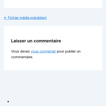
←
Fichier média précédent
Laisser un commentaire
Vous devez
vous connecter
pour publier un
commentaire.