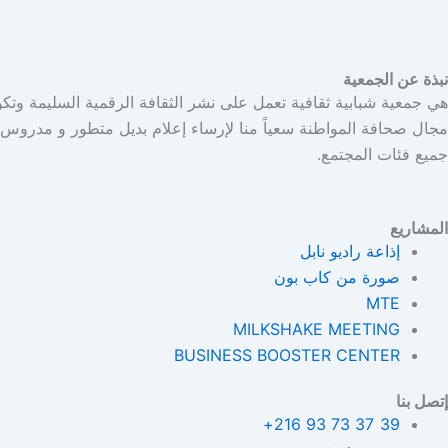
نبذة عن الجمعية
هي جمعية شبابية ثقافية تعمل على نشر الثقافة الرقمية السليمة وتك
مجال صحافة المواطنة سعياً منا لإرساء إعلام بديل متطور و مدرو
جميع فئات المجتمع.
المشاريع
إذاعة راديو نابل
صورة من كاب بون
MTE
MILKSHAKE MEETING
BUSINESS BOOSTER CENTER
إتصل بنا
39 37 73 93 216+