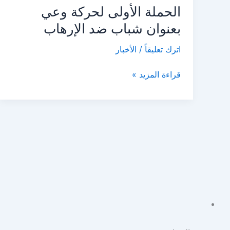
الحملة الأولى لحركة وعي
لحركة
وعي
بعنوان شباب ضد الإرهاب
بعنوان
اترك تعليقاً
/
الأخبار
شباب
ضد
قراءة المزيد »
الإرهاب