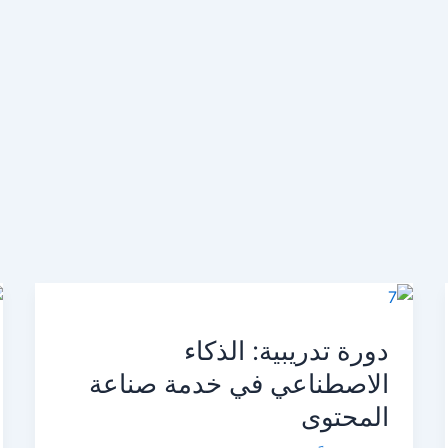
دورة
تدريبية:
دورة تدريبية: الذكاء
الذكاء
الاصطناعي
الاصطناعي في خدمة صناعة
في
المحتوى
خدمة