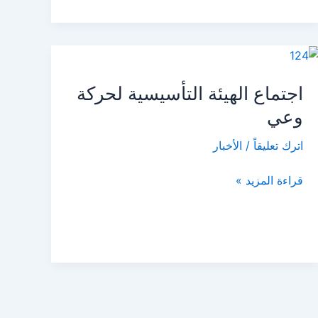
الاستراتيجي
التشاركي
اجتماع
الهيئة
اجتماع الهيئة التأسيسية لحركة
التأسيسية
لحركة
وعي
وعي
اترك تعليقاً
/
الأخبار
قراءة المزيد »