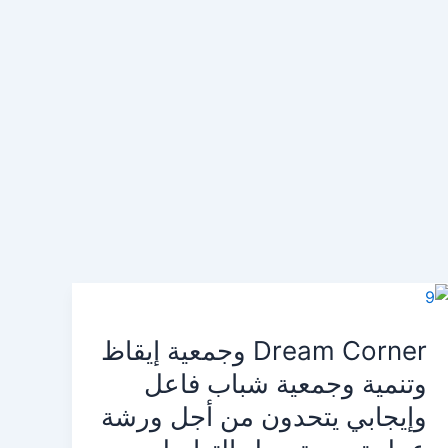
Dream
Corner
Dream Corner وجمعية إيقاظ
وجمعية
إيقاظ
وتنمية وجمعية شباب فاعل
وتنمية
وإيجابي يتحدون من أجل ورشة
وجمعية