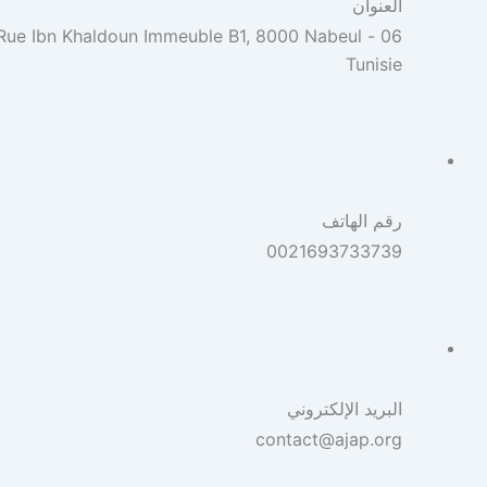
العنوان
06 Rue Ibn Khaldoun Immeuble B1, 8000 Nabeul -
Tunisie
رقم الهاتف
0021693733739
البريد الإلكتروني
contact@ajap.org